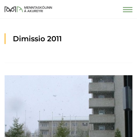
Dimissio 2011